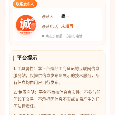
联系发布人
简一
联系人
未填写
联系电话
● 点击屏幕最下方拨打电话
平台提示
1. 工具属性：本平台是经工商登记的互联网信息
服务站，仅提供信息发布与展示的技术服务，所
有信息均由用户自行发布。
2. 免责声明：平台不审核信息真实性，不参与任
何线下交易，不承担因信息不实或交易产生的任
何法律责任。