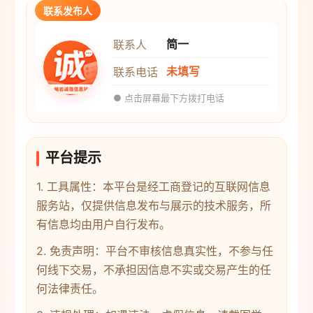
联系发布人
简一
联系人
未填写
联系电话
● 点击屏幕最下方拨打电话
平台提示
1. 工具属性：本平台是经工商登记的互联网信息
服务站，仅提供信息发布与展示的技术服务，所
有信息均由用户自行发布。
2. 免责声明：平台不审核信息真实性，不参与任
何线下交易，不承担因信息不实或交易产生的任
何法律责任。