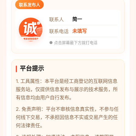
联系发布人
简一
联系人
未填写
联系电话
● 点击屏幕最下方拨打电话
平台提示
1. 工具属性：本平台是经工商登记的互联网信息
服务站，仅提供信息发布与展示的技术服务，所
有信息均由用户自行发布。
2. 免责声明：平台不审核信息真实性，不参与任
何线下交易，不承担因信息不实或交易产生的任
何法律责任。