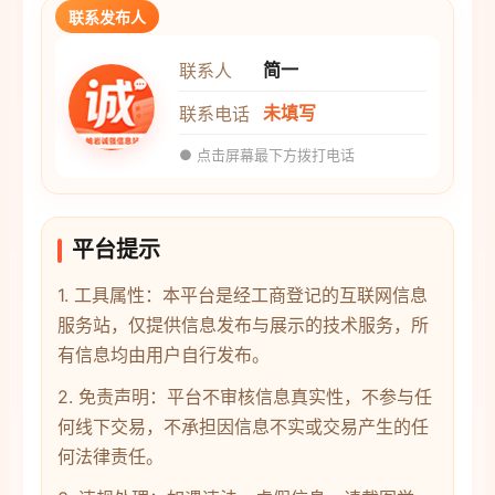
联系发布人
简一
联系人
未填写
联系电话
● 点击屏幕最下方拨打电话
平台提示
1. 工具属性：本平台是经工商登记的互联网信息
服务站，仅提供信息发布与展示的技术服务，所
有信息均由用户自行发布。
2. 免责声明：平台不审核信息真实性，不参与任
何线下交易，不承担因信息不实或交易产生的任
何法律责任。