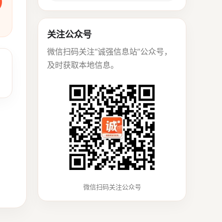
关注公众号
微信扫码关注“诚强信息站”公众号，
及时获取本地信息。
微信扫码关注公众号