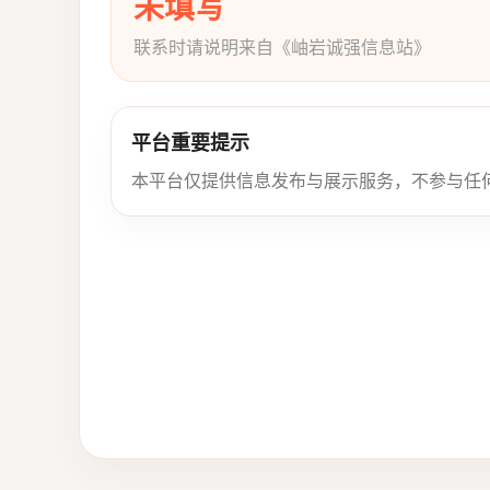
未填写
联系时请说明来自《岫岩诚强信息站》
平台重要提示
本平台仅提供信息发布与展示服务，不参与任