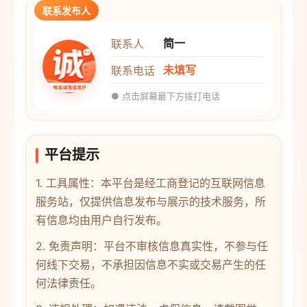
联系发布人
简一
联系人
未填写
联系电话
● 点击屏幕最下方拨打电话
平台提示
1. 工具属性：本平台是经工商登记的互联网信息
服务站，仅提供信息发布与展示的技术服务，所
有信息均由用户自行发布。
2. 免责声明：平台不审核信息真实性，不参与任
何线下交易，不承担因信息不实或交易产生的任
何法律责任。