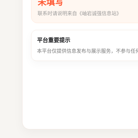
未填写
联系时请说明来自《岫岩诚强信息站》
平台重要提示
本平台仅提供信息发布与展示服务，不参与任