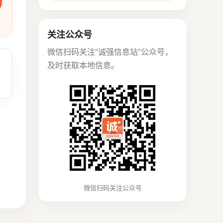
关注公众号
微信扫码关注“诚强信息站”公众号，
及时获取本地信息。
微信扫码关注公众号