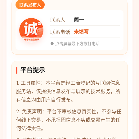
联系发布人
简一
联系人
未填写
联系电话
● 点击屏幕最下方拨打电话
平台提示
1. 工具属性：本平台是经工商登记的互联网信息
服务站，仅提供信息发布与展示的技术服务，所
有信息均由用户自行发布。
2. 免责声明：平台不审核信息真实性，不参与任
何线下交易，不承担因信息不实或交易产生的任
何法律责任。