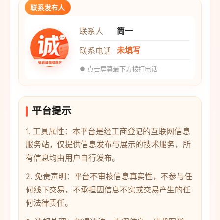
联系发布人
简一
联系人
未填写
联系电话
● 点击屏幕最下方拨打电话
平台提示
1. 工具属性：本平台是经工商登记的互联网信息
服务站，仅提供信息发布与展示的技术服务，所
有信息均由用户自行发布。
2. 免责声明：平台不审核信息真实性，不参与任
何线下交易，不承担因信息不实或交易产生的任
何法律责任。