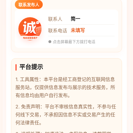
联系发布人
简一
联系人
未填写
联系电话
● 点击屏幕最下方拨打电话
平台提示
1. 工具属性：本平台是经工商登记的互联网信息
服务站，仅提供信息发布与展示的技术服务，所
有信息均由用户自行发布。
2. 免责声明：平台不审核信息真实性，不参与任
何线下交易，不承担因信息不实或交易产生的任
何法律责任。