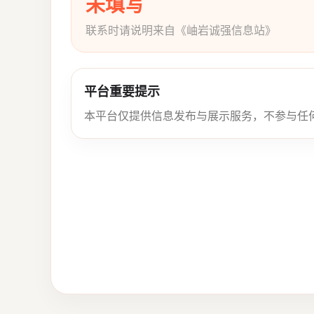
未填写
联系时请说明来自《岫岩诚强信息站》
平台重要提示
本平台仅提供信息发布与展示服务，不参与任