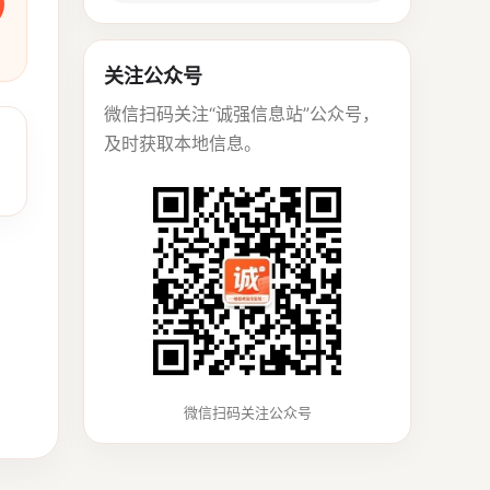
关注公众号
微信扫码关注“诚强信息站”公众号，
及时获取本地信息。
微信扫码关注公众号