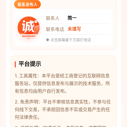
联系发布人
简一
联系人
未填写
联系电话
● 点击屏幕最下方拨打电话
平台提示
1. 工具属性：本平台是经工商登记的互联网信息
服务站，仅提供信息发布与展示的技术服务，所
有信息均由用户自行发布。
2. 免责声明：平台不审核信息真实性，不参与任
何线下交易，不承担因信息不实或交易产生的任
何法律责任。