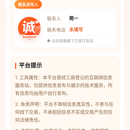
联系发布人
简一
联系人
未填写
联系电话
● 点击屏幕最下方拨打电话
平台提示
1. 工具属性：本平台是经工商登记的互联网信息
服务站，仅提供信息发布与展示的技术服务，所
有信息均由用户自行发布。
2. 免责声明：平台不审核信息真实性，不参与任
何线下交易，不承担因信息不实或交易产生的任
何法律责任。