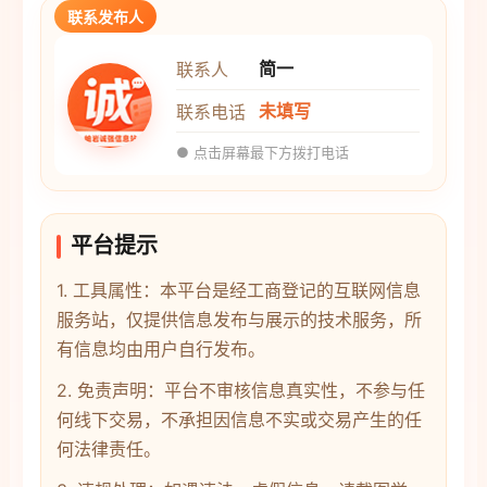
联系发布人
简一
联系人
未填写
联系电话
● 点击屏幕最下方拨打电话
平台提示
1. 工具属性：本平台是经工商登记的互联网信息
服务站，仅提供信息发布与展示的技术服务，所
有信息均由用户自行发布。
2. 免责声明：平台不审核信息真实性，不参与任
何线下交易，不承担因信息不实或交易产生的任
何法律责任。