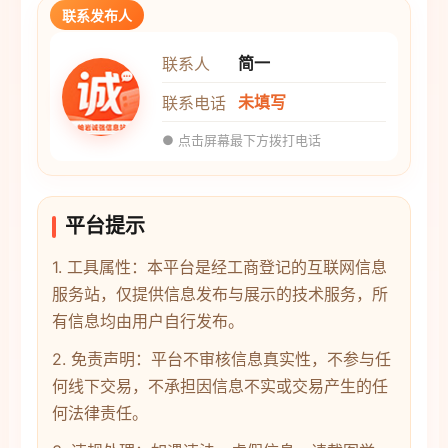
联系发布人
简一
联系人
未填写
联系电话
● 点击屏幕最下方拨打电话
平台提示
1. 工具属性：本平台是经工商登记的互联网信息
服务站，仅提供信息发布与展示的技术服务，所
有信息均由用户自行发布。
2. 免责声明：平台不审核信息真实性，不参与任
何线下交易，不承担因信息不实或交易产生的任
何法律责任。