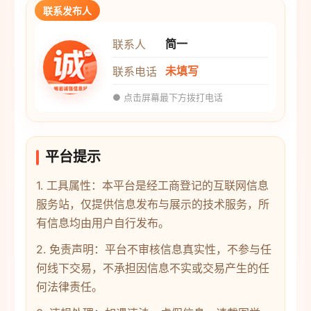
联系发布人
简一
联系人
未填写
联系电话
● 点击屏幕最下方拨打电话
平台提示
1. 工具属性：本平台是经工商登记的互联网信息
服务站，仅提供信息发布与展示的技术服务，所
有信息均由用户自行发布。
2. 免责声明：平台不审核信息真实性，不参与任
何线下交易，不承担因信息不实或交易产生的任
何法律责任。