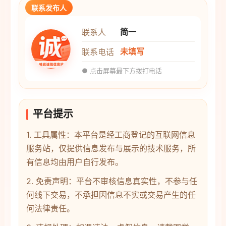
联系发布人
简一
联系人
未填写
联系电话
● 点击屏幕最下方拨打电话
平台提示
1. 工具属性：本平台是经工商登记的互联网信息
服务站，仅提供信息发布与展示的技术服务，所
有信息均由用户自行发布。
2. 免责声明：平台不审核信息真实性，不参与任
何线下交易，不承担因信息不实或交易产生的任
何法律责任。