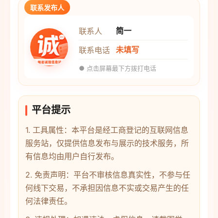
联系发布人
简一
联系人
未填写
联系电话
● 点击屏幕最下方拨打电话
平台提示
1. 工具属性：本平台是经工商登记的互联网信息
服务站，仅提供信息发布与展示的技术服务，所
有信息均由用户自行发布。
2. 免责声明：平台不审核信息真实性，不参与任
何线下交易，不承担因信息不实或交易产生的任
何法律责任。