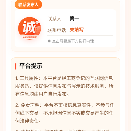
联系发布人
简一
联系人
未填写
联系电话
● 点击屏幕最下方拨打电话
平台提示
1. 工具属性：本平台是经工商登记的互联网信息
服务站，仅提供信息发布与展示的技术服务，所
有信息均由用户自行发布。
2. 免责声明：平台不审核信息真实性，不参与任
何线下交易，不承担因信息不实或交易产生的任
何法律责任。