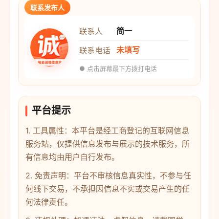
联系发布人
简一
联系人
未填写
联系电话
● 点击屏幕最下方拨打电话
平台提示
1. 工具属性：本平台是经工商登记的互联网信息
服务站，仅提供信息发布与展示的技术服务，所
有信息均由用户自行发布。
2. 免责声明：平台不审核信息真实性，不参与任
何线下交易，不承担因信息不实或交易产生的任
何法律责任。