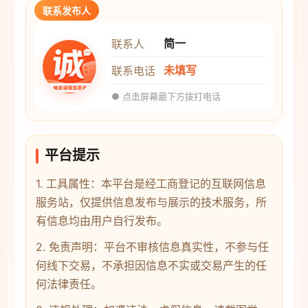
联系发布人
简一
联系人
未填写
联系电话
● 点击屏幕最下方拨打电话
平台提示
1. 工具属性：本平台是经工商登记的互联网信息
服务站，仅提供信息发布与展示的技术服务，所
有信息均由用户自行发布。
2. 免责声明：平台不审核信息真实性，不参与任
何线下交易，不承担因信息不实或交易产生的任
何法律责任。