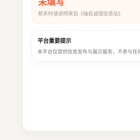
未填写
联系时请说明来自《岫岩诚强信息站》
平台重要提示
本平台仅提供信息发布与展示服务，不参与任