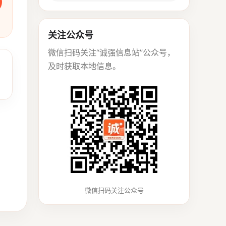
关注公众号
微信扫码关注“诚强信息站”公众号，
及时获取本地信息。
微信扫码关注公众号