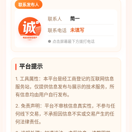
联系发布人
简一
联系人
未填写
联系电话
● 点击屏幕最下方拨打电话
平台提示
1. 工具属性：本平台是经工商登记的互联网信息
服务站，仅提供信息发布与展示的技术服务，所
有信息均由用户自行发布。
2. 免责声明：平台不审核信息真实性，不参与任
何线下交易，不承担因信息不实或交易产生的任
何法律责任。