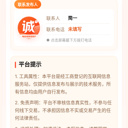
联系发布人
简一
联系人
未填写
联系电话
● 点击屏幕最下方拨打电话
平台提示
1. 工具属性：本平台是经工商登记的互联网信息
服务站，仅提供信息发布与展示的技术服务，所
有信息均由用户自行发布。
2. 免责声明：平台不审核信息真实性，不参与任
何线下交易，不承担因信息不实或交易产生的任
何法律责任。