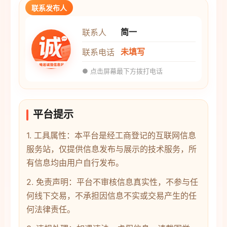
联系发布人
简一
联系人
未填写
联系电话
● 点击屏幕最下方拨打电话
平台提示
1. 工具属性：本平台是经工商登记的互联网信息
服务站，仅提供信息发布与展示的技术服务，所
有信息均由用户自行发布。
2. 免责声明：平台不审核信息真实性，不参与任
何线下交易，不承担因信息不实或交易产生的任
何法律责任。