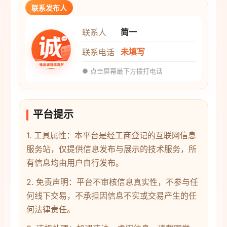
联系发布人
简一
联系人
未填写
联系电话
● 点击屏幕最下方拨打电话
平台提示
1. 工具属性：本平台是经工商登记的互联网信息
服务站，仅提供信息发布与展示的技术服务，所
有信息均由用户自行发布。
2. 免责声明：平台不审核信息真实性，不参与任
何线下交易，不承担因信息不实或交易产生的任
何法律责任。