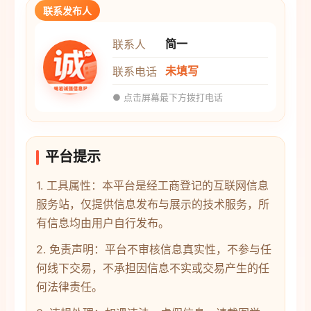
联系发布人
简一
联系人
未填写
联系电话
● 点击屏幕最下方拨打电话
平台提示
1. 工具属性：本平台是经工商登记的互联网信息
服务站，仅提供信息发布与展示的技术服务，所
有信息均由用户自行发布。
2. 免责声明：平台不审核信息真实性，不参与任
何线下交易，不承担因信息不实或交易产生的任
何法律责任。