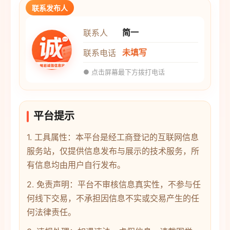
联系发布人
简一
联系人
未填写
联系电话
● 点击屏幕最下方拨打电话
平台提示
1. 工具属性：本平台是经工商登记的互联网信息
服务站，仅提供信息发布与展示的技术服务，所
有信息均由用户自行发布。
2. 免责声明：平台不审核信息真实性，不参与任
何线下交易，不承担因信息不实或交易产生的任
何法律责任。