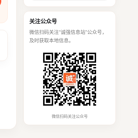
关注公众号
微信扫码关注“诚强信息站”公众号，
及时获取本地信息。
微信扫码关注公众号