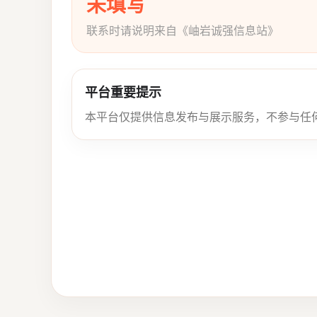
未填写
联系时请说明来自《岫岩诚强信息站》
平台重要提示
本平台仅提供信息发布与展示服务，不参与任