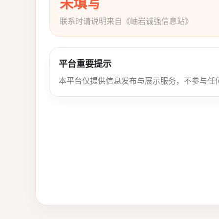
未填写
联系时请说明来自《岫岩诚强信息站》
平台重要提示
本平台仅提供信息发布与展示服务，不参与任