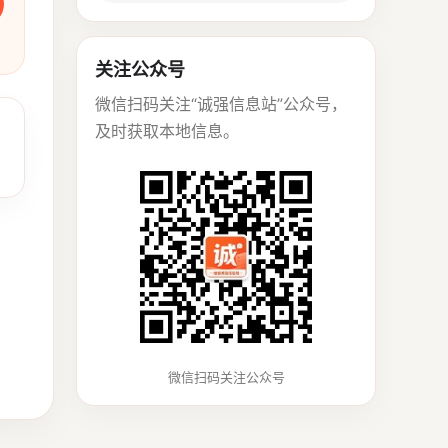
关注公众号
微信扫码关注“诚强信息站”公众号，
及时获取本地信息。
微信扫码关注公众号