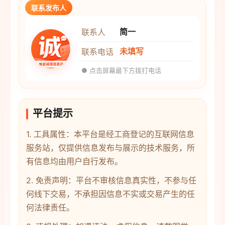
联系发布人
简一
联系人
未填写
联系电话
● 点击屏幕最下方拨打电话
平台提示
1. 工具属性：本平台是经工商登记的互联网信息
服务站，仅提供信息发布与展示的技术服务，所
有信息均由用户自行发布。
2. 免责声明：平台不审核信息真实性，不参与任
何线下交易，不承担因信息不实或交易产生的任
何法律责任。