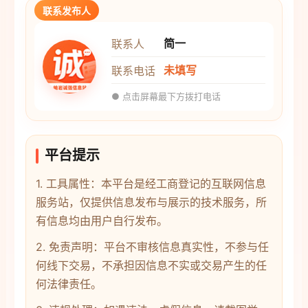
联系发布人
简一
联系人
未填写
联系电话
● 点击屏幕最下方拨打电话
平台提示
1. 工具属性：本平台是经工商登记的互联网信息
服务站，仅提供信息发布与展示的技术服务，所
有信息均由用户自行发布。
2. 免责声明：平台不审核信息真实性，不参与任
何线下交易，不承担因信息不实或交易产生的任
何法律责任。