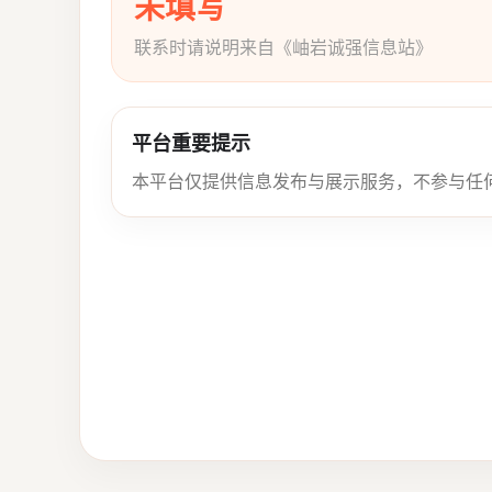
未填写
联系时请说明来自《岫岩诚强信息站》
平台重要提示
本平台仅提供信息发布与展示服务，不参与任