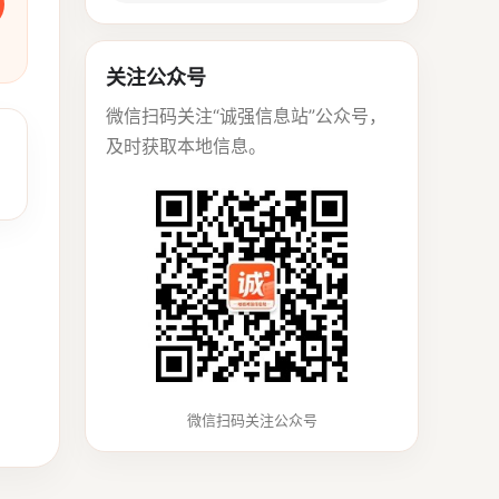
关注公众号
微信扫码关注“诚强信息站”公众号，
及时获取本地信息。
微信扫码关注公众号