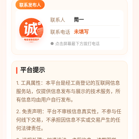
联系发布人
简一
联系人
未填写
联系电话
● 点击屏幕最下方拨打电话
平台提示
1. 工具属性：本平台是经工商登记的互联网信息
服务站，仅提供信息发布与展示的技术服务，所
有信息均由用户自行发布。
2. 免责声明：平台不审核信息真实性，不参与任
何线下交易，不承担因信息不实或交易产生的任
何法律责任。