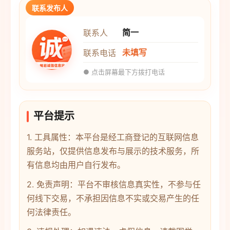
联系发布人
简一
联系人
未填写
联系电话
● 点击屏幕最下方拨打电话
平台提示
1. 工具属性：本平台是经工商登记的互联网信息
服务站，仅提供信息发布与展示的技术服务，所
有信息均由用户自行发布。
2. 免责声明：平台不审核信息真实性，不参与任
何线下交易，不承担因信息不实或交易产生的任
何法律责任。