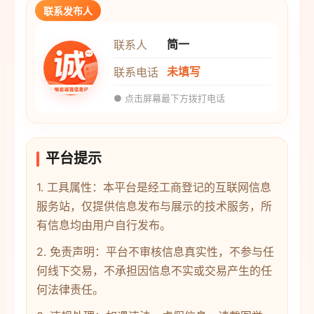
联系发布人
简一
联系人
未填写
联系电话
● 点击屏幕最下方拨打电话
平台提示
1. 工具属性：本平台是经工商登记的互联网信息
服务站，仅提供信息发布与展示的技术服务，所
有信息均由用户自行发布。
2. 免责声明：平台不审核信息真实性，不参与任
何线下交易，不承担因信息不实或交易产生的任
何法律责任。