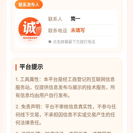
联系发布人
简一
联系人
未填写
联系电话
● 点击屏幕最下方拨打电话
平台提示
1. 工具属性：本平台是经工商登记的互联网信息
服务站，仅提供信息发布与展示的技术服务，所
有信息均由用户自行发布。
2. 免责声明：平台不审核信息真实性，不参与任
何线下交易，不承担因信息不实或交易产生的任
何法律责任。