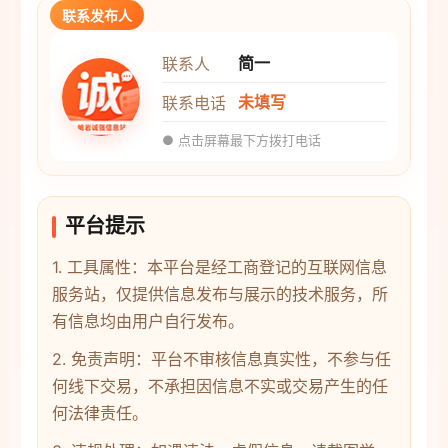
联系发布人
简一
联系人
未填写
联系电话
● 点击屏幕最下方拨打电话
平台提示
1. 工具属性：本平台是经工商登记的互联网信息
服务站，仅提供信息发布与展示的技术服务，所
有信息均由用户自行发布。
2. 免责声明：平台不审核信息真实性，不参与任
何线下交易，不承担因信息不实或交易产生的任
何法律责任。