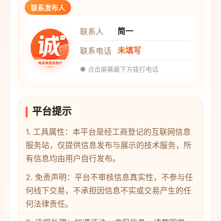
联系发布人
简一
联系人
未填写
联系电话
● 点击屏幕最下方拨打电话
平台提示
1. 工具属性：本平台是经工商登记的互联网信息
服务站，仅提供信息发布与展示的技术服务，所
有信息均由用户自行发布。
2. 免责声明：平台不审核信息真实性，不参与任
何线下交易，不承担因信息不实或交易产生的任
何法律责任。