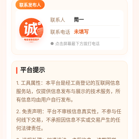
联系发布人
简一
联系人
未填写
联系电话
● 点击屏幕最下方拨打电话
平台提示
1. 工具属性：本平台是经工商登记的互联网信息
服务站，仅提供信息发布与展示的技术服务，所
有信息均由用户自行发布。
2. 免责声明：平台不审核信息真实性，不参与任
何线下交易，不承担因信息不实或交易产生的任
何法律责任。