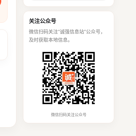
关注公众号
微信扫码关注“诚强信息站”公众号，
及时获取本地信息。
微信扫码关注公众号