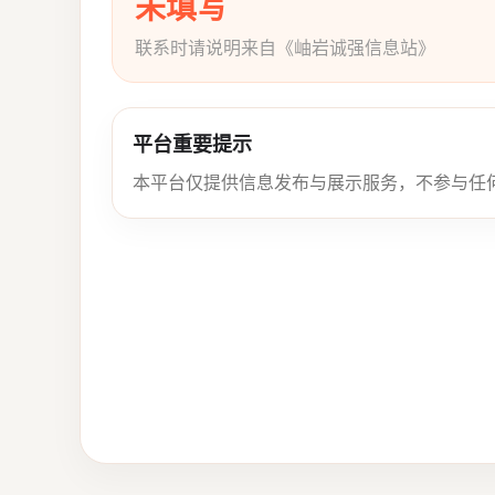
未填写
联系时请说明来自《岫岩诚强信息站》
平台重要提示
本平台仅提供信息发布与展示服务，不参与任