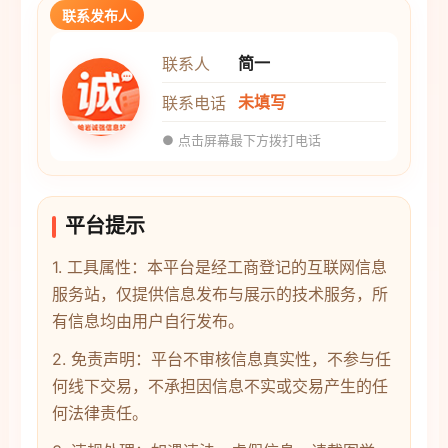
联系发布人
简一
联系人
未填写
联系电话
● 点击屏幕最下方拨打电话
平台提示
1. 工具属性：本平台是经工商登记的互联网信息
服务站，仅提供信息发布与展示的技术服务，所
有信息均由用户自行发布。
2. 免责声明：平台不审核信息真实性，不参与任
何线下交易，不承担因信息不实或交易产生的任
何法律责任。