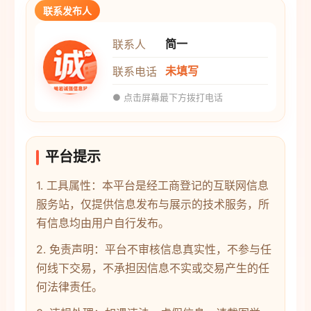
联系发布人
简一
联系人
未填写
联系电话
● 点击屏幕最下方拨打电话
平台提示
1. 工具属性：本平台是经工商登记的互联网信息
服务站，仅提供信息发布与展示的技术服务，所
有信息均由用户自行发布。
2. 免责声明：平台不审核信息真实性，不参与任
何线下交易，不承担因信息不实或交易产生的任
何法律责任。