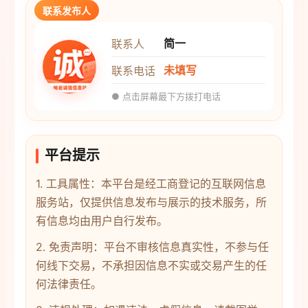
联系发布人
简一
联系人
未填写
联系电话
● 点击屏幕最下方拨打电话
平台提示
1. 工具属性：本平台是经工商登记的互联网信息
服务站，仅提供信息发布与展示的技术服务，所
有信息均由用户自行发布。
2. 免责声明：平台不审核信息真实性，不参与任
何线下交易，不承担因信息不实或交易产生的任
何法律责任。