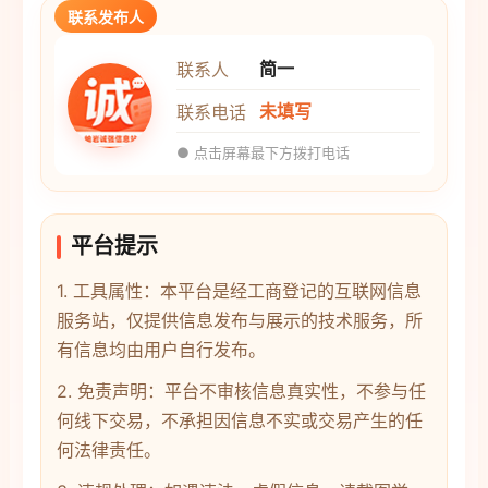
联系发布人
简一
联系人
未填写
联系电话
● 点击屏幕最下方拨打电话
平台提示
1. 工具属性：本平台是经工商登记的互联网信息
服务站，仅提供信息发布与展示的技术服务，所
有信息均由用户自行发布。
2. 免责声明：平台不审核信息真实性，不参与任
何线下交易，不承担因信息不实或交易产生的任
何法律责任。