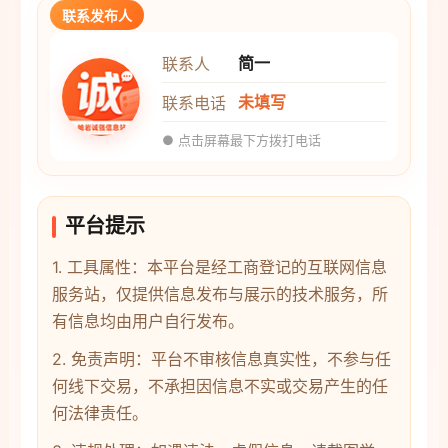
联系发布人
简一
联系人
未填写
联系电话
● 点击屏幕最下方拨打电话
平台提示
1. 工具属性：本平台是经工商登记的互联网信息
服务站，仅提供信息发布与展示的技术服务，所
有信息均由用户自行发布。
2. 免责声明：平台不审核信息真实性，不参与任
何线下交易，不承担因信息不实或交易产生的任
何法律责任。