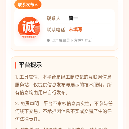
联系发布人
简一
联系人
未填写
联系电话
● 点击屏幕最下方拨打电话
平台提示
1. 工具属性：本平台是经工商登记的互联网信息
服务站，仅提供信息发布与展示的技术服务，所
有信息均由用户自行发布。
2. 免责声明：平台不审核信息真实性，不参与任
何线下交易，不承担因信息不实或交易产生的任
何法律责任。