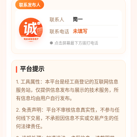
联系发布人
简一
联系人
未填写
联系电话
● 点击屏幕最下方拨打电话
平台提示
1. 工具属性：本平台是经工商登记的互联网信息
服务站，仅提供信息发布与展示的技术服务，所
有信息均由用户自行发布。
2. 免责声明：平台不审核信息真实性，不参与任
何线下交易，不承担因信息不实或交易产生的任
何法律责任。