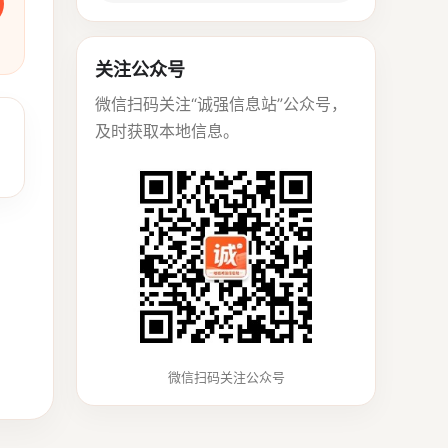
关注公众号
微信扫码关注“诚强信息站”公众号，
及时获取本地信息。
微信扫码关注公众号