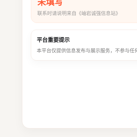
未填写
联系时请说明来自《岫岩诚强信息站》
平台重要提示
本平台仅提供信息发布与展示服务，不参与任