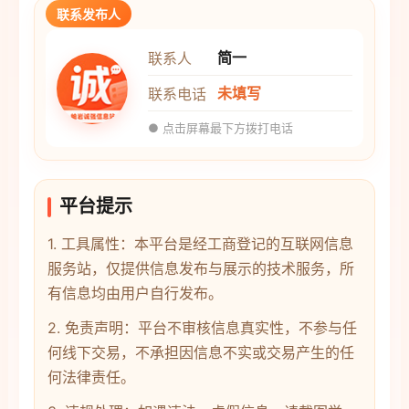
联系发布人
简一
联系人
未填写
联系电话
● 点击屏幕最下方拨打电话
平台提示
1. 工具属性：本平台是经工商登记的互联网信息
服务站，仅提供信息发布与展示的技术服务，所
有信息均由用户自行发布。
2. 免责声明：平台不审核信息真实性，不参与任
何线下交易，不承担因信息不实或交易产生的任
何法律责任。